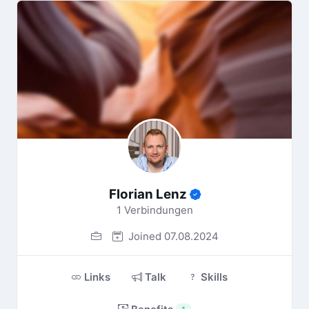
Florian Lenz
1 Verbindungen
Joined 07.08.2024
Links
Talk
Skills